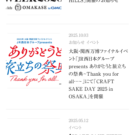
HILLS」開催のお知らせ
2025.10.03
お知らせ
イベント
大阪・関西万博ファイナルイベ
ント「JR西日本グループ
presents ありがとうと旅立ち
の祭典~Thank you for
all…~」にて「CRAFT
SAKE DAY 2025 in
OSAKA」を開催
2025.05.12
イベント