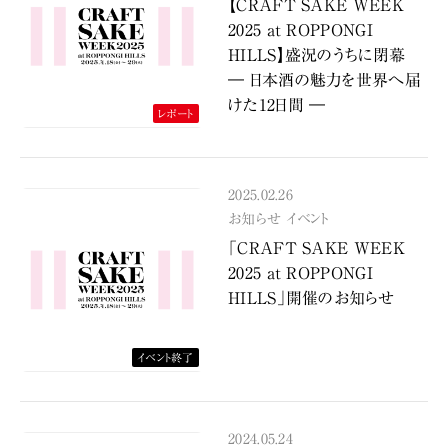
【CRAFT SAKE WEEK
2025 at ROPPONGI
HILLS】盛況のうちに閉幕
― 日本酒の魅力を世界へ届
けた12日間 ―
レポート
2025.02.26
お知らせ
イベント
「CRAFT SAKE WEEK
2025 at ROPPONGI
HILLS」開催のお知らせ
イベント終了
2024.05.24