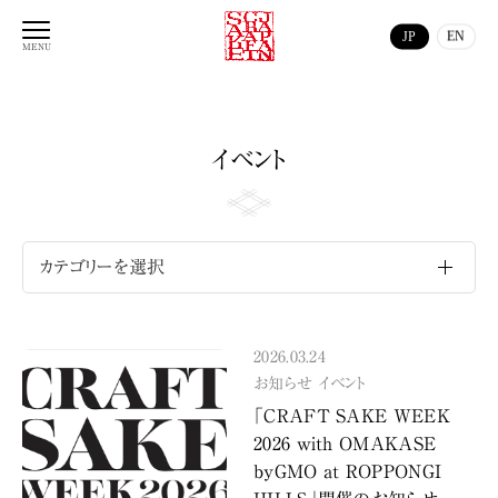
JP
EN
イベント
カテゴリーを選択
2026.03.24
お知らせ
イベント
「CRAFT SAKE WEEK
2026 with OMAKASE
byGMO at ROPPONGI