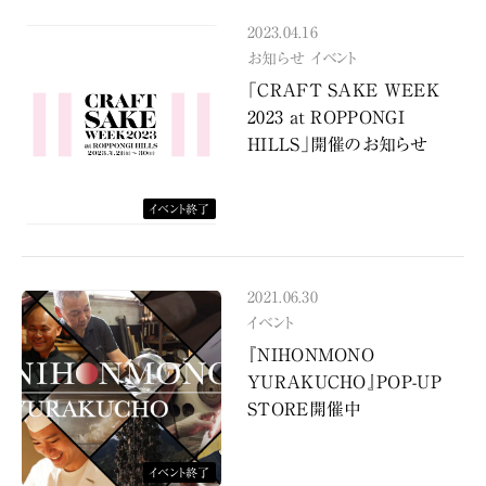
2023.04.16
お知らせ
イベント
「CRAFT SAKE WEEK
2023 at ROPPONGI
HILLS」開催のお知らせ
イベント終了
2021.06.30
イベント
『NIHONMONO
YURAKUCHO』POP-UP
STORE開催中
イベント終了