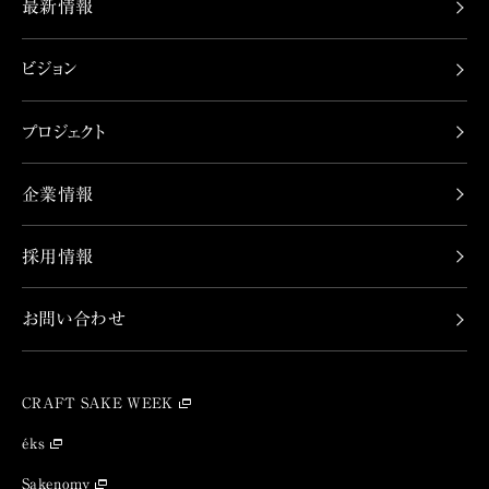
最新情報
ビジョン
プロジェクト
企業情報
採用情報
お問い合わせ
CRAFT SAKE WEEK
éks
Sakenomy