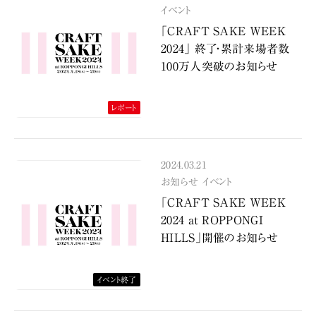
イベント
「CRAFT SAKE WEEK
2024」 終了・累計来場者数
100万人突破のお知らせ
レポート
2024.03.21
お知らせ
イベント
「CRAFT SAKE WEEK
2024 at ROPPONGI
HILLS」開催のお知らせ
イベント終了