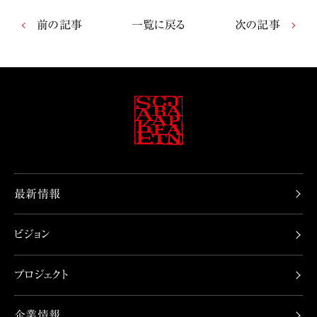
前の記事
一覧に戻る
次の記事
最新情報
ビジョン
プロジェクト
企業情報