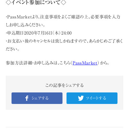
◇イベント参加について◇
・PassMarketより、注意事項をよくご確認の上、必要事項を入力
しお申し込みください。
・申込期日：2020年7月16日（木）24:00
・お支払い後のキャンセルは致しかねますので、あらかじめご了承く
ださい。
参加方法詳細・お申し込みは、こちら（
PassMarket
）から。
この記事をシェアする
シェアする
ツイートする