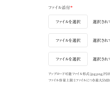
*
ファイル添付
ファイルを選択
選択され
ファイルを選択
選択され
ファイルを選択
選択され
アップロード可能ファイル形式：jpg,png,PDF,
ファイル容量上限：1ファイルにつき最大5MB