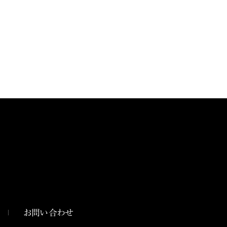
お問い合わせ