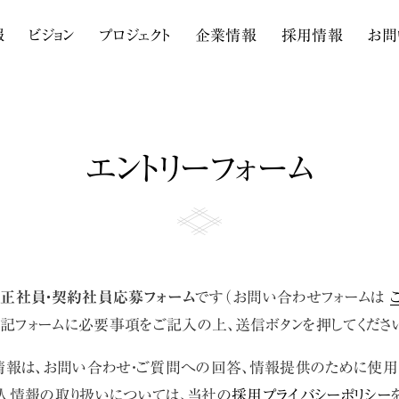
報
ビジョン
プロジェクト
企業情報
採用情報
お問
エントリーフォーム
は
正社員・契約社員応募フォーム
です（お問い合わせフォームは
記フォームに必要事項をご記入の上、送信ボタンを押してくださ
報は、お問い合わせ・ご質問への回答、情報提供のために使用さ
人情報の取り扱いについては、当社の
採用プライバシーポリシー