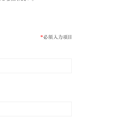
*
必須入力項目