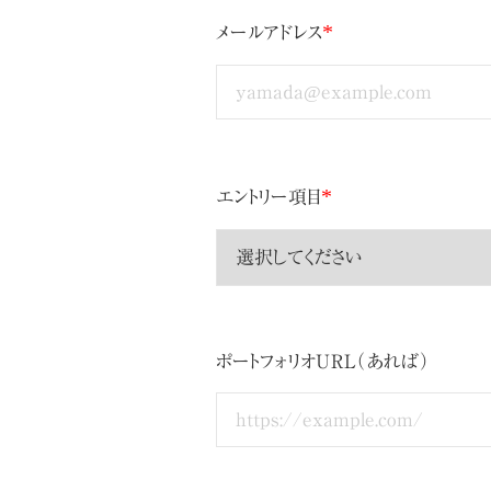
*
メールアドレス
*
エントリー項目
ポートフォリオURL（あれば）