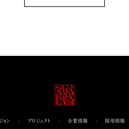
ジョン
プロジェクト
企業情報
採用情報